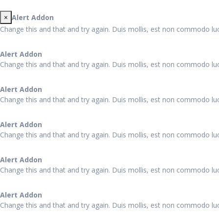
×
Alert Addon
Change this and that and try again. Duis mollis, est non commodo luctu
Alert Addon
Change this and that and try again. Duis mollis, est non commodo luctu
Alert Addon
Change this and that and try again. Duis mollis, est non commodo luctu
Alert Addon
Change this and that and try again. Duis mollis, est non commodo luctu
Alert Addon
Change this and that and try again. Duis mollis, est non commodo luctu
Alert Addon
Change this and that and try again. Duis mollis, est non commodo luctu