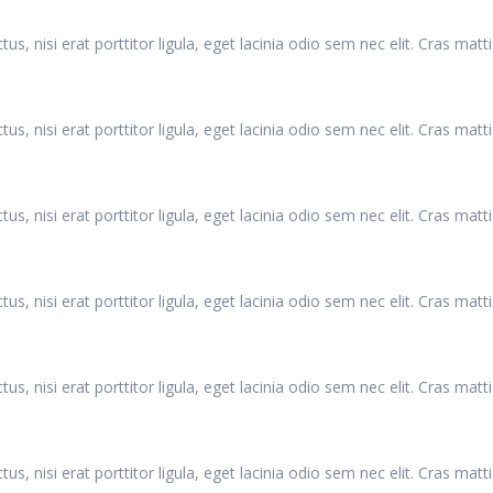
s, nisi erat porttitor ligula, eget lacinia odio sem nec elit. Cras ma
s, nisi erat porttitor ligula, eget lacinia odio sem nec elit. Cras ma
s, nisi erat porttitor ligula, eget lacinia odio sem nec elit. Cras ma
s, nisi erat porttitor ligula, eget lacinia odio sem nec elit. Cras ma
s, nisi erat porttitor ligula, eget lacinia odio sem nec elit. Cras ma
s, nisi erat porttitor ligula, eget lacinia odio sem nec elit. Cras ma