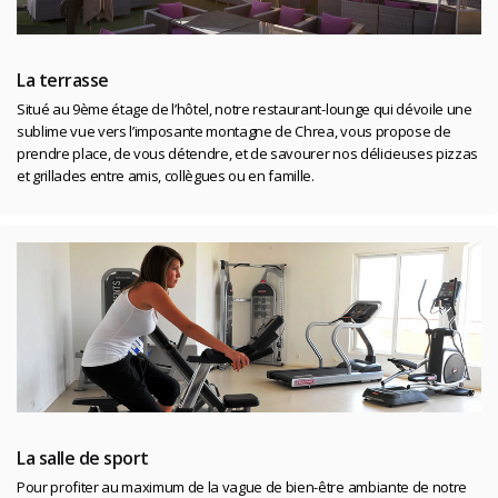
La terrasse
Situé au 9ème étage de l’hôtel, notre restaurant-lounge qui dévoile une
sublime vue vers l’imposante montagne de Chrea, vous propose de
prendre place, de vous détendre, et de savourer nos délicieuses pizzas
et grillades entre amis, collègues ou en famille.
La salle de sport
Pour profiter au maximum de la vague de bien-être ambiante de notre