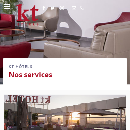
KT HÔTELS
Nos services