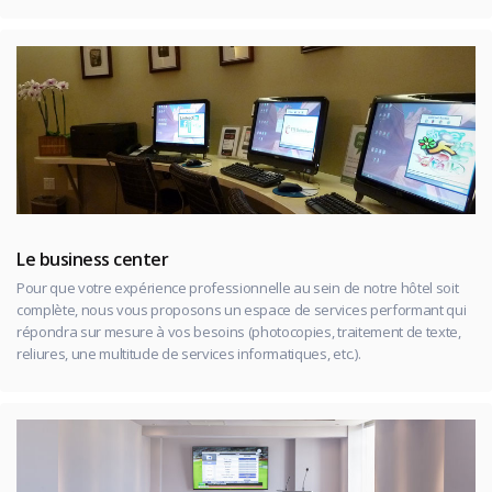
Le business center
Pour que votre expérience professionnelle au sein de notre hôtel soit
complète, nous vous proposons un espace de services performant qui
répondra sur mesure à vos besoins (photocopies, traitement de texte,
reliures, une multitude de services informatiques, etc.).